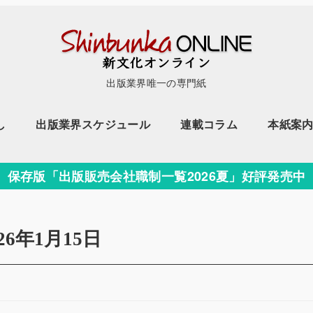
出版業界唯一の専門紙
し
出版業界スケジュール
連載コラム
本紙案
保存版「出版販売会社職制一覧2026夏」好評発売中
026年1月15日