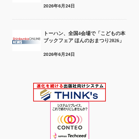
2026年6月24日
投稿日
トーハン、全国4会場で「こどもの本
ブックフェア ほんのおまつり2026」
2026年6月24日
投稿日