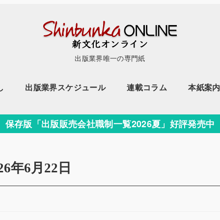
出版業界唯一の専門紙
し
出版業界スケジュール
連載コラム
本紙案
保存版「出版販売会社職制一覧2026夏」好評発売中
026年6月22日