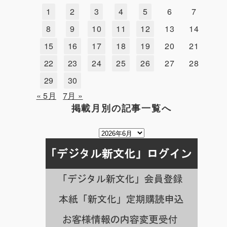
1
2
3
4
5
6
7
8
9
10
11
12
13
14
15
16
17
18
19
20
21
22
23
24
25
26
27
28
29
30
« 5月
7月 »
掲載月別の記事一覧へ
掲
載
月
別
の
記
事
一
覧