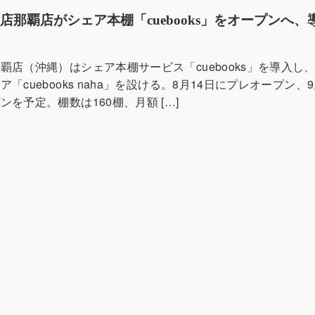
店那覇店がシェア本棚「cuebooks」をオープンへ、
覇店（沖縄）はシェア本棚サービス「cuebooks」を導入し
「cuebooks naha」を設ける。8月14日にプレオープン、
を予定。棚数は160棚、月額 […]