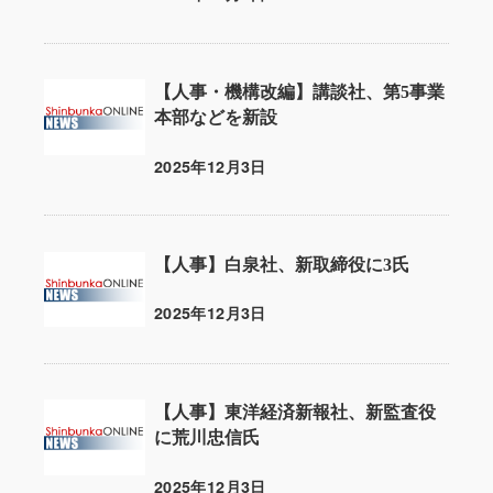
投稿日
【人事・機構改編】講談社、第5事業
本部などを新設
2025年12月3日
投稿日
【人事】白泉社、新取締役に3氏
2025年12月3日
投稿日
【人事】東洋経済新報社、新監査役
に荒川忠信氏
2025年12月3日