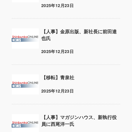
2025年12月23日
投稿日
【人事】金原出版、新社長に前田達
也氏
2025年12月23日
投稿日
【移転】青泉社
2025年12月23日
投稿日
【人事】マガジンハウス、新執行役
員に西尾洋一氏