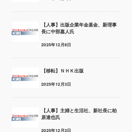
投稿日
【人事】出版企業年金基金、新理事
長に中部嘉人氏
2025年12月8日
投稿日
【移転】ＮＨＫ出版
2025年12月3日
投稿日
【人事】主婦と生活社、新社長に柏
原達也氏
2025年12月3日