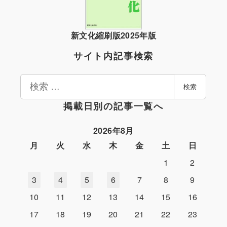
新文化縮刷版2025年版
サイト内記事検索
検
検索
索
掲載日別の記事一覧へ
2026年8月
月
火
水
木
金
土
日
1
2
3
4
5
6
7
8
9
10
11
12
13
14
15
16
17
18
19
20
21
22
23