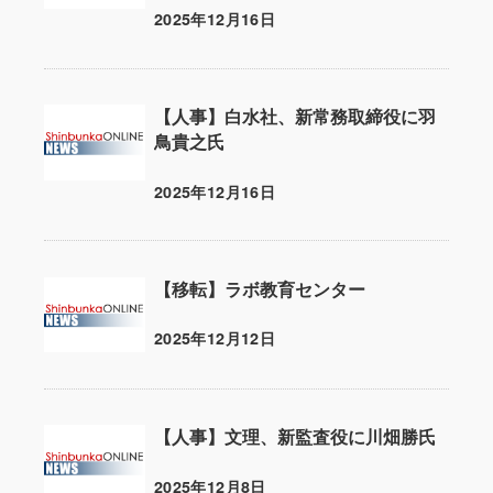
2025年12月16日
投稿日
【人事】白水社、新常務取締役に羽
鳥貴之氏
2025年12月16日
投稿日
【移転】ラボ教育センター
2025年12月12日
投稿日
【人事】文理、新監査役に川畑勝氏
2025年12月8日