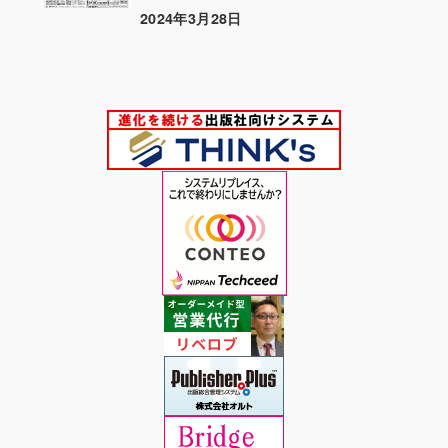
2024年3月28日
投稿日