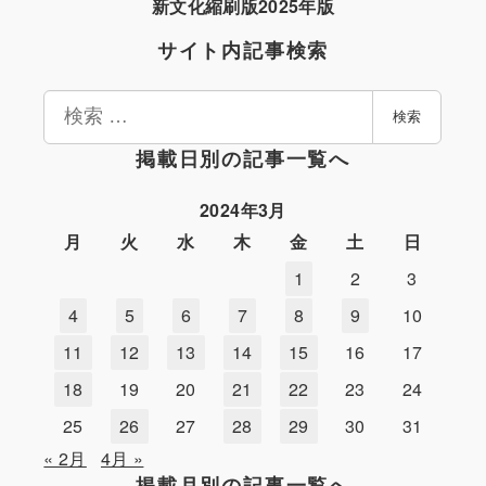
新文化縮刷版2025年版
サイト内記事検索
検
検索
索
掲載日別の記事一覧へ
2024年3月
月
火
水
木
金
土
日
1
2
3
4
5
6
7
8
9
10
11
12
13
14
15
16
17
18
19
20
21
22
23
24
25
26
27
28
29
30
31
« 2月
4月 »