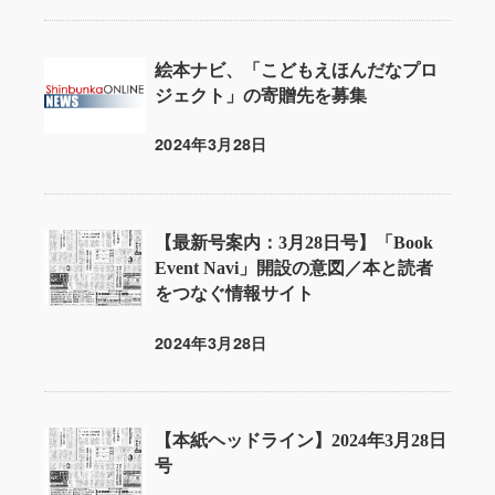
絵本ナビ、「こどもえほんだなプロ
ジェクト」の寄贈先を募集
2024年3月28日
投稿日
【最新号案内：3月28日号】「Book
Event Navi」開設の意図／本と読者
をつなぐ情報サイト
2024年3月28日
投稿日
【本紙ヘッドライン】2024年3月28日
号