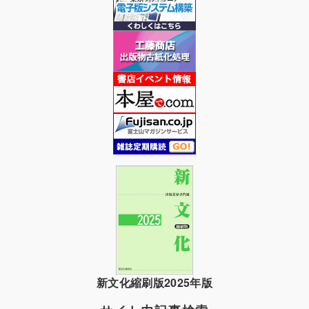
新文化縮刷版2025年版