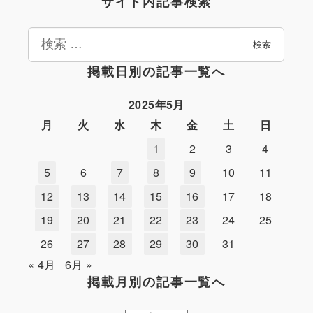
サイト内記事検索
検
検索
索
掲載日別の記事一覧へ
2025年5月
月
火
水
木
金
土
日
1
2
3
4
5
6
7
8
9
10
11
12
13
14
15
16
17
18
19
20
21
22
23
24
25
26
27
28
29
30
31
« 4月
6月 »
掲載月別の記事一覧へ