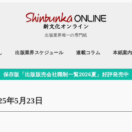
出版業界唯一の専門紙
し
出版業界スケジュール
連載コラム
本紙案
保存版「出版販売会社職制一覧2026夏」好評発売中
025年5月23日