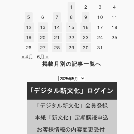
1
2
3
4
5
6
7
8
9
10
11
12
13
14
15
16
17
18
19
20
21
22
23
24
25
26
27
28
29
30
31
« 4月
6月 »
掲載月別の記事一覧へ
掲
載
月
別
の
記
事
一
覧