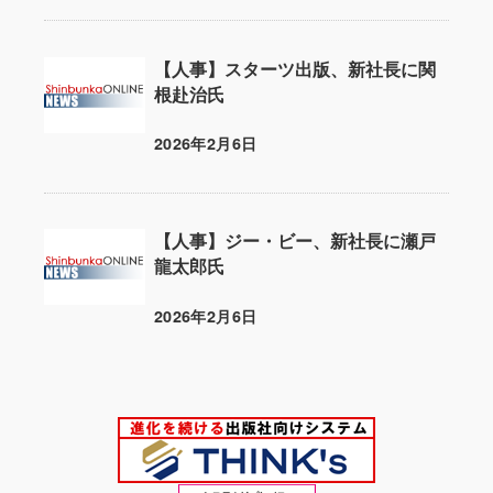
【人事】スターツ出版、新社長に関
根赴治氏
2026年2月6日
投稿日
【人事】ジー・ビー、新社長に瀬戸
龍太郎氏
2026年2月6日
投稿日