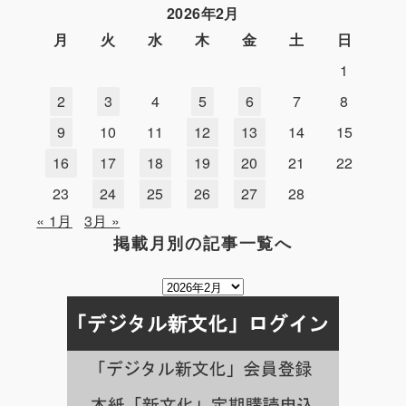
2026年2月
月
火
水
木
金
土
日
1
2
3
4
5
6
7
8
9
10
11
12
13
14
15
16
17
18
19
20
21
22
23
24
25
26
27
28
« 1月
3月 »
掲載月別の記事一覧へ
掲
載
月
別
の
記