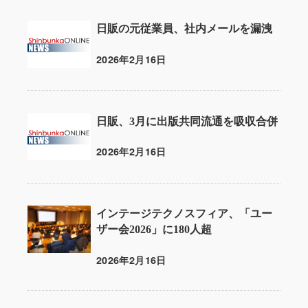
日販の元従業員、社内メールを漏洩
2026年2月16日
投稿日
日販、3月に出版共同流通を吸収合併
2026年2月16日
投稿日
インテージテクノスフィア、「ユー
ザー会2026」に180人超
2026年2月16日
投稿日