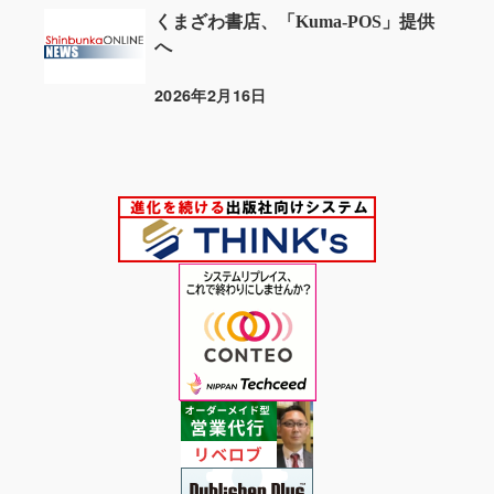
くまざわ書店、「Kuma-POS」提供
へ
2026年2月16日
投稿日