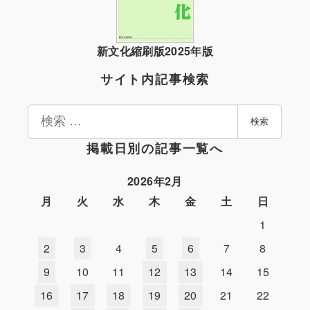
新文化縮刷版2025年版
サイト内記事検索
検
検索
索
掲載日別の記事一覧へ
2026年2月
月
火
水
木
金
土
日
1
2
3
4
5
6
7
8
9
10
11
12
13
14
15
16
17
18
19
20
21
22