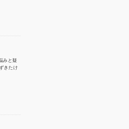
悩みと疑
ずきたけ