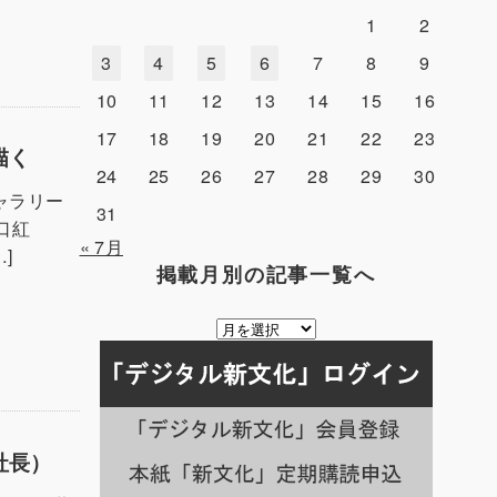
1
2
3
4
5
6
7
8
9
10
11
12
13
14
15
16
17
18
19
20
21
22
23
描く
24
25
26
27
28
29
30
ャラリー
31
口紅
« 7月
]
掲載月別の記事一覧へ
掲
載
月
別
の
記
社長）
事