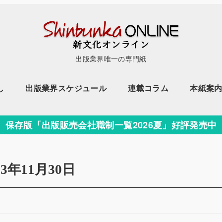
出版業界唯一の専門紙
し
出版業界スケジュール
連載コラム
本紙案
保存版「出版販売会社職制一覧2026夏」好評発売中
23年11月30日