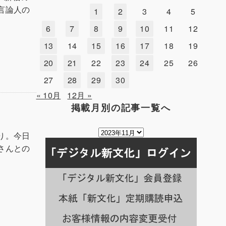
言論人の
1
2
3
4
5
6
7
8
9
10
11
12
13
14
15
16
17
18
19
20
21
22
23
24
25
26
27
28
29
30
« 10月
12月 »
掲載月別の記事一覧へ
掲
り。今日
載
さんとの
月
別
の
記
事
一
覧