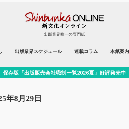
出版業界唯一の専門紙
し
出版業界スケジュール
連載コラム
本紙案
保存版「出版販売会社職制一覧2026夏」好評発売中
025年8月29日