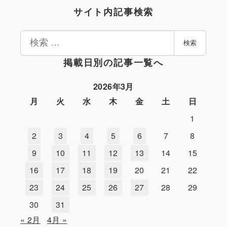
サイト内記事検索
検
検索
索
掲載日別の記事一覧へ
2026年3月
月
火
水
木
金
土
日
1
2
3
4
5
6
7
8
9
10
11
12
13
14
15
16
17
18
19
20
21
22
23
24
25
26
27
28
29
30
31
« 2月
4月 »