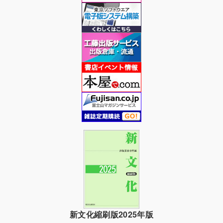
新文化縮刷版2025年版