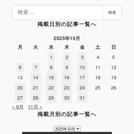
検
検索
索
掲載日別の記事一覧へ
2025年10月
月
火
水
木
金
土
日
1
2
3
4
5
6
7
8
9
10
11
12
13
14
15
16
17
18
19
20
21
22
23
24
25
26
27
28
29
30
31
« 9月
11月 »
掲載月別の記事一覧へ
掲