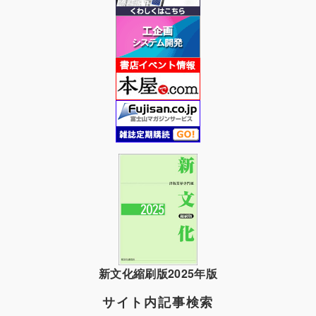
新文化縮刷版2025年版
サイト内記事検索