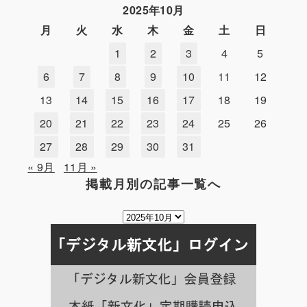
2025年10月
月
火
水
木
金
土
日
1
2
3
4
5
6
7
8
9
10
11
12
13
14
15
16
17
18
19
20
21
22
23
24
25
26
27
28
29
30
31
« 9月
11月 »
掲載月別の記事一覧へ
掲
載
月
別
の
記